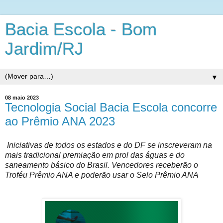
Bacia Escola - Bom
Jardim/RJ
▼
08 maio 2023
Tecnologia Social Bacia Escola concorre
ao Prêmio ANA 2023
Iniciativas de todos os estados e do DF se inscreveram na
mais tradicional premiação em prol das águas e do
saneamento básico do Brasil. Vencedores receberão o
Troféu Prêmio ANA e poderão usar o Selo Prêmio ANA