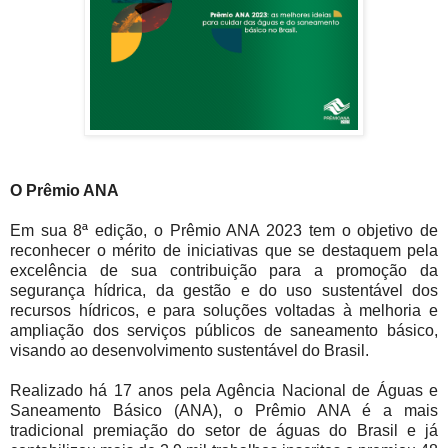
O Prêmio ANA
Em sua 8ª edição, o Prêmio ANA 2023 tem o objetivo de
reconhecer o mérito de iniciativas que se destaquem pela
excelência de sua contribuição para a promoção da
segurança hídrica, da gestão e do uso sustentável dos
recursos hídricos, e para soluções voltadas à melhoria e
ampliação dos serviços públicos de saneamento básico,
visando ao desenvolvimento sustentável do Brasil.
Realizado há 17 anos pela Agência Nacional de Águas e
Saneamento Básico (ANA), o Prêmio ANA é a mais
tradicional premiação do setor de águas do Brasil e já