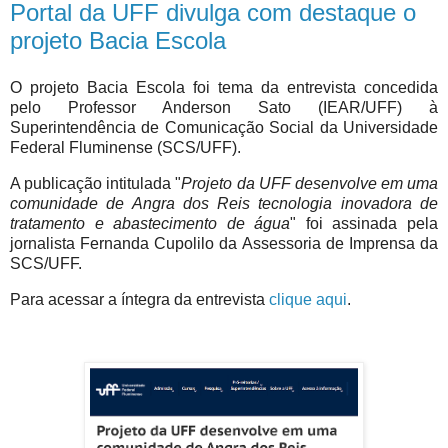
Portal da UFF divulga com destaque o
projeto Bacia Escola
O projeto Bacia Escola foi tema da entrevista concedida
pelo Professor Anderson Sato (IEAR/UFF) à
Superintendência de Comunicação Social da Universidade
Federal Fluminense (SCS/UFF).
A publicação intitulada "
Projeto da UFF desenvolve em uma
comunidade de Angra dos Reis tecnologia inovadora de
tratamento e abastecimento de água
" foi assinada pela
jornalista Fernanda Cupolilo da Assessoria de Imprensa da
SCS/UFF.
Para acessar a íntegra da entrevista
clique aqui
.